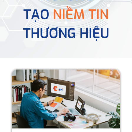
TẠO
NIỀM TIN
THƯƠNG HIỆU