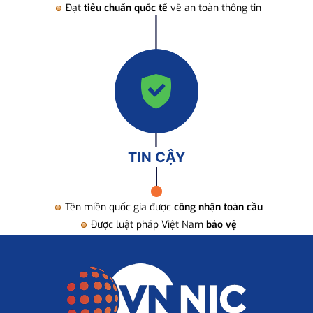
Đạt
tiêu chuẩn quốc tế
về an toàn thông tin
TIN CẬY
Tên miền quốc gia được
công nhận toàn cầu
Được luật pháp Việt Nam
bảo vệ