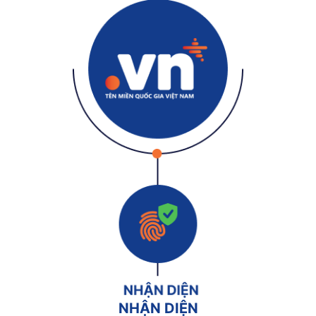
NHẬN DIỆN