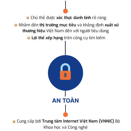
Chủ thể được
xác thực danh tính
rõ ràng
Nhắm đến
thị trường mục tiêu
và khẳng định
xuất xứ
thương hiệu
Việt Nam đến với người tiêu dùng
Lợi thế xếp hạng
trên công cụ tìm kiếm
AN TOÀN
Cung cấp bởi
Trung tâm Internet Việt Nam (VNNIC)
Bộ
Khoa học và Công nghệ