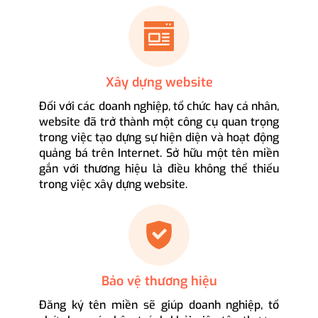
Xây dựng website
Đối với các doanh nghiệp, tổ chức hay cá nhân,
website đã trở thành một công cụ quan trọng
trong việc tạo dựng sự hiện diện và hoạt động
quảng bá trên Internet. Sở hữu một tên miền
gắn với thương hiệu là điều không thể thiếu
trong việc xây dựng website.
Bảo vệ thương hiệu
Đăng ký tên miền sẽ giúp doanh nghiệp, tổ