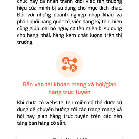
chức hay cá nhân tránh khỏi việc tên thương
hiệu của mình bị sử dụng cho mục đích khác.
Đối với những doanh nghiệp nhập khẩu và
phân phối hàng quốc tế, việc đăng ký tên miền
cũng giúp loại bỏ nguy cơ tên miền bị sử dụng
cho hàng nhái, hàng kém chất lượng trên thị
trường.
Gắn vào tài khoản mạng xã hội/gian
hàng trực tuyến
Khi chưa có website, tên miền có thể được sử
dụng để chuyển hướng tới các trang mạng xã
hội hay gian hàng trực tuyến trên các nền
tảng bán hàng có sẵn.